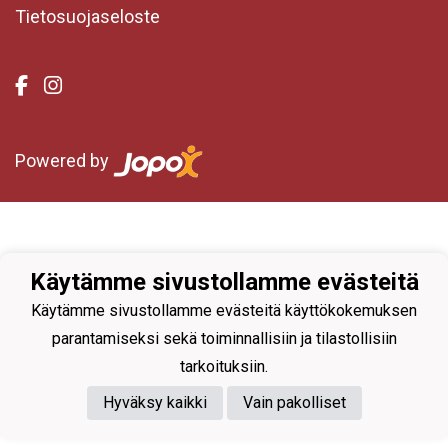
Tietosuojaseloste
Powered by
Käytämme sivustollamme evästeitä
Käytämme sivustollamme evästeitä käyttökokemuksen
parantamiseksi sekä toiminnallisiin ja tilastollisiin
tarkoituksiin.
Hyväksy kaikki
Vain pakolliset